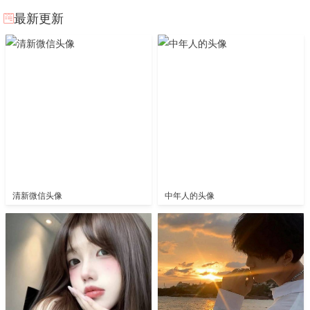
最新更新
清新微信头像
中年人的头像