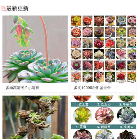
最新更新
多肉高清图片小清新
多肉10000种图鉴最全