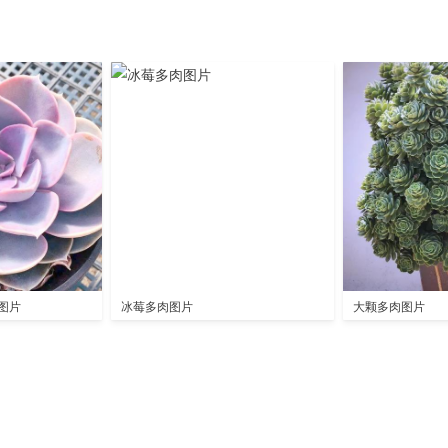
图片
冰莓多肉图片
大颗多肉图片