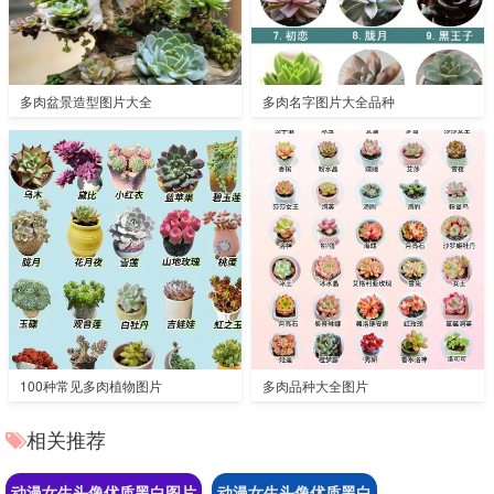
多肉盆景造型图片大全
多肉名字图片大全品种
100种常见多肉植物图片
多肉品种大全图片
相关推荐
动漫女生头像优质黑白图片
动漫女生头像优质黑白