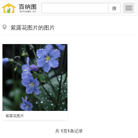
搜
紫露花图片的图片
紫露花图片
共
1
页
1
条记录