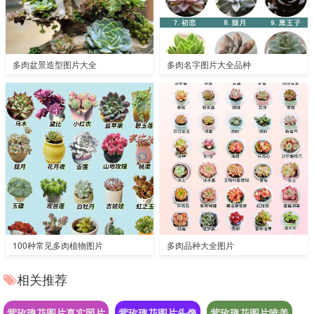
多肉盆景造型图片大全
多肉名字图片大全品种
100种常见多肉植物图片
多肉品种大全图片
相关推荐
紫玫瑰花图片真实照片
紫玫瑰花图片头像
紫玫瑰花图片唯美