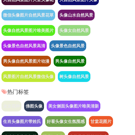
微信头像图片自然风景花草
头像山水自然风景
头像自然风景图片唯美图片
头像女自然风景
头像景色自然风景高清
头像景色自然风景
男头像自然风景图片动漫
男头像自然风景
风景图片自然风景微信头像
树头像自然风景
热门标签
龙女花种
佛图头像
美女侧面头像图片唯美清新
生肖头像图片带姓氏
好看头像女生氛围感
甘棠花图片