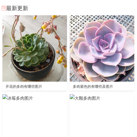
最新更新
开花的多肉有哪些图片
多肉紫色的有哪些及图片