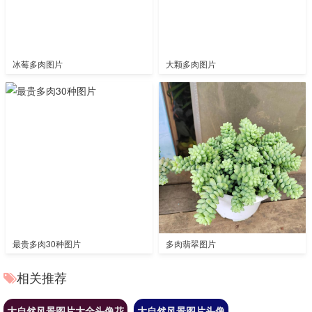
冰莓多肉图片
大颗多肉图片
最贵多肉30种图片
多肉翡翠图片
相关推荐
大自然风景图片大全头像花
大自然风景图片头像