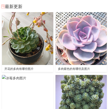
最新更新
开花的多肉有哪些图片
多肉紫色的有哪些及图片