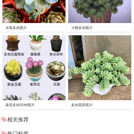
冰莓多肉图片
大颗多肉图片
最贵多肉30种图片
多肉翡翠图片
相关推荐
热门标签