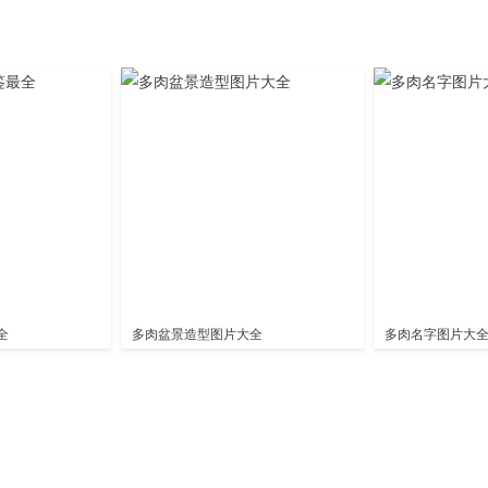
全
多肉盆景造型图片大全
多肉名字图片大