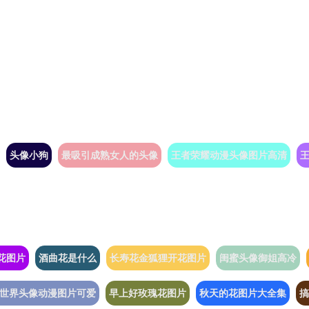
头像小狗
最吸引成熟女人的头像
王者荣耀动漫头像图片高清
花图片
酒曲花是什么
长寿花金狐狸开花图片
闺蜜头像御姐高冷
世界头像动漫图片可爱
早上好玫瑰花图片
秋天的花图片大全集
搞