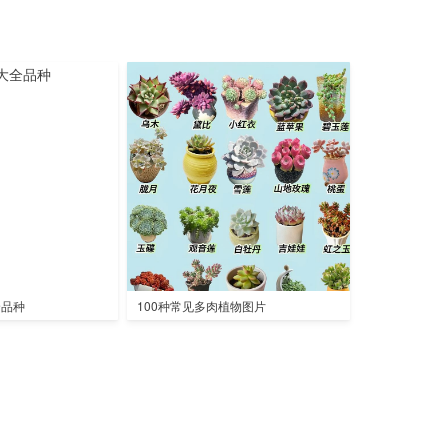
全品种
100种常见多肉植物图片