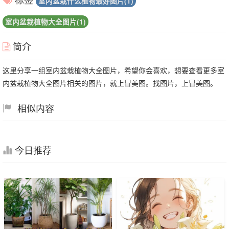
室内盆栽什么植物最好图片(1)
室内盆栽植物大全图片(1)
简介
这里分享一组室内盆栽植物大全图片，希望你会喜欢，想要查看更多室
内盆栽植物大全图片相关的图片，就上冒美图。找图片，上冒美图。
相似内容
今日推荐