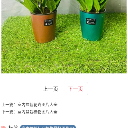
上一页
下一页
上一篇：
室内盆栽花卉图片大全
下一篇：
室内盆栽植物图片大全
标签