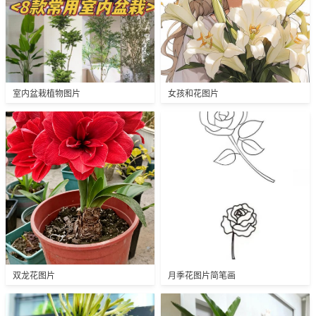
室内盆栽植物图片
女孩和花图片
双龙花图片
月季花图片简笔画