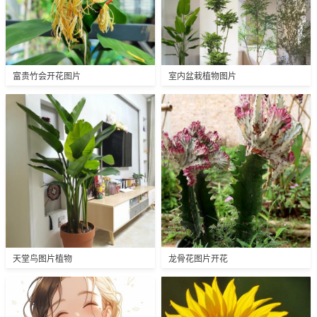
富贵竹会开花图片
室内盆栽植物图片
天堂鸟图片植物
龙骨花图片开花