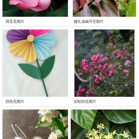
荷花花图片
婚礼油画开花图片
四色花图片
初秋的花图片