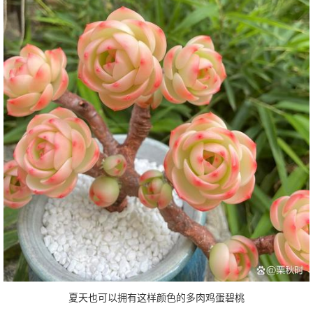
夏天也可以拥有这样颜色的多肉鸡蛋碧桃