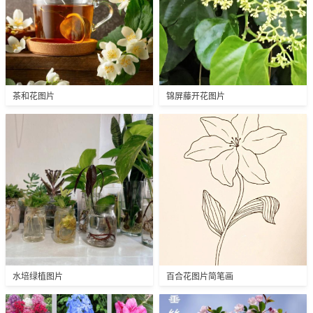
茶和花图片
锦屏藤开花图片
水培绿植图片
百合花图片简笔画