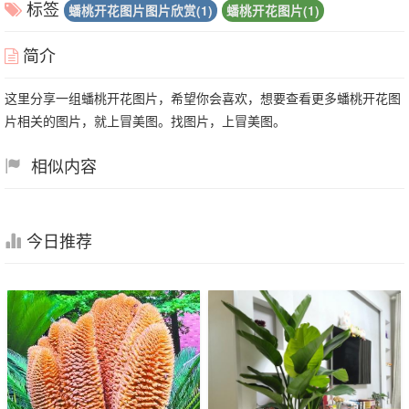
标签
蟠桃开花图片图片欣赏(1)
蟠桃开花图片(1)
简介
这里分享一组蟠桃开花图片，希望你会喜欢，想要查看更多蟠桃开花图
片相关的图片，就上冒美图。找图片，上冒美图。
相似内容
今日推荐