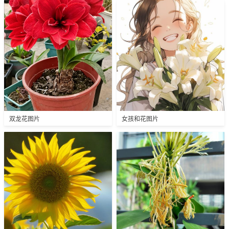
双龙花图片
女孩和花图片