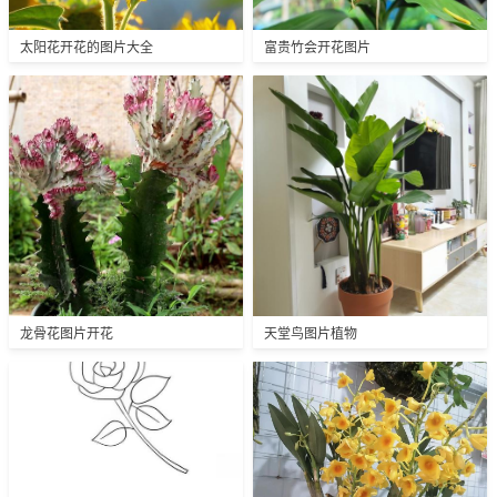
太阳花开花的图片大全
富贵竹会开花图片
龙骨花图片开花
天堂鸟图片植物