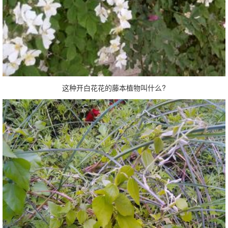
这种开白花花的藤本植物叫什么?