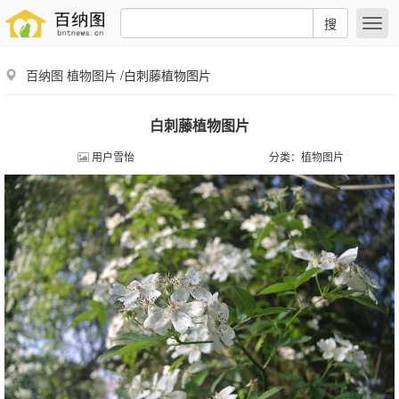
搜
百纳图
植物图片
/白刺藤植物图片
白刺藤植物图片
用户雪怡
分类：
植物图片