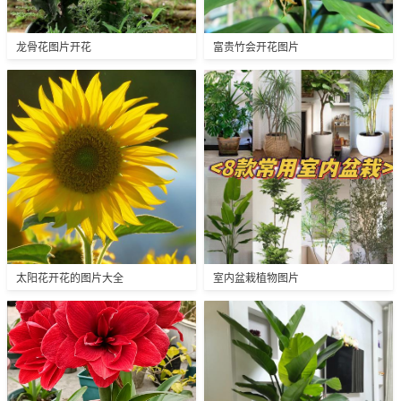
龙骨花图片开花
富贵竹会开花图片
太阳花开花的图片大全
室内盆栽植物图片