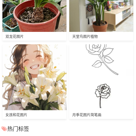
双龙花图片
天堂鸟图片植物
女孩和花图片
月季花图片简笔画
热门标签