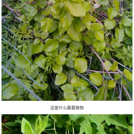
这是什么藤蔓植物