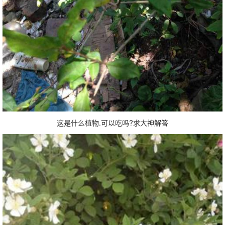
这是什么植物.可以吃吗?求大神解答