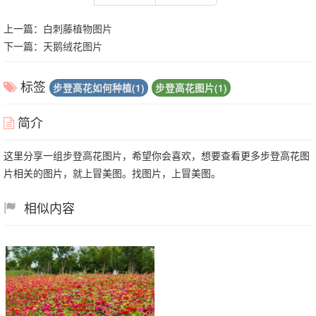
上一篇：
白刺藤植物图片
下一篇：
天鹅绒花图片
标签
步登高花如何种植(1)
步登高花图片(1)
简介
这里分享一组步登高花图片，希望你会喜欢，想要查看更多步登高花图
片相关的图片，就上冒美图。找图片，上冒美图。
相似内容