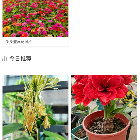
步步登高花图片
今日推荐