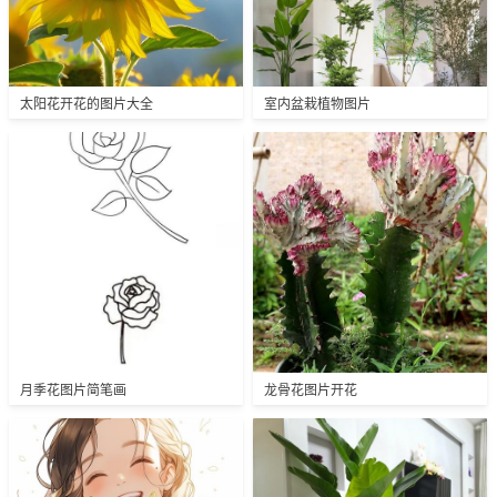
太阳花开花的图片大全
室内盆栽植物图片
月季花图片简笔画
龙骨花图片开花