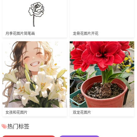
月季花图片简笔画
龙骨花图片开花
女孩和花图片
双龙花图片
热门标签