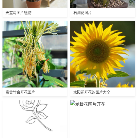
天堂鸟图片植物
石湖花图片
富贵竹会开花图片
太阳花开花的图片大全