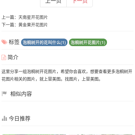
上一页
下一页
上一篇：
天南星开花图片
下一篇：
黄金果开花图片
标签
泡桐树开的花叫什么(1)
泡桐树开花图片(1)
简介
这里分享一组泡桐树开花图片，希望你会喜欢，想要查看更多泡桐树开
花图片相关的图片，就上冒美图。找图片，上冒美图。
相似内容
今日推荐