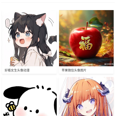
好看女生头像动漫
苹果微信头像图片