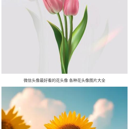
微信头像最好看的花头像 各种花头像图片大全