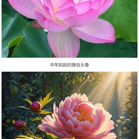
中年妈妈的微信头像