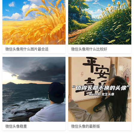
微信头像用什么图片最合适
微信头像用什么比较好
微信头像稳重
微信头像的最新版