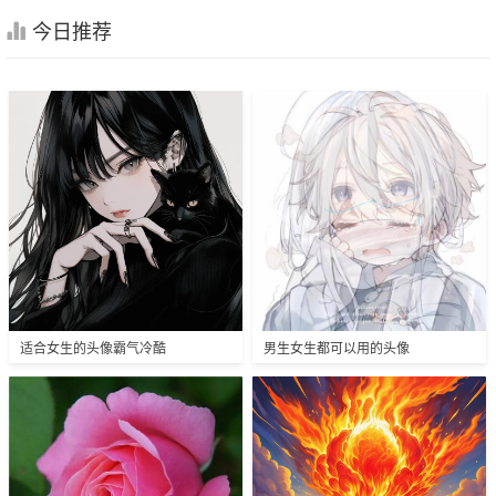
今日推荐
适合女生的头像霸气冷酷
男生女生都可以用的头像