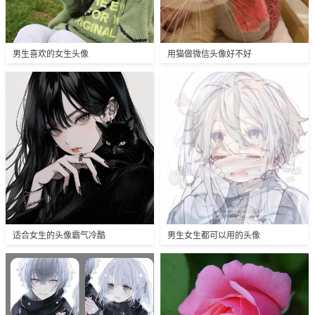
男生喜欢的女生头像
用猫做微信头像好不好
适合女生的头像霸气冷酷
男生女生都可以用的头像