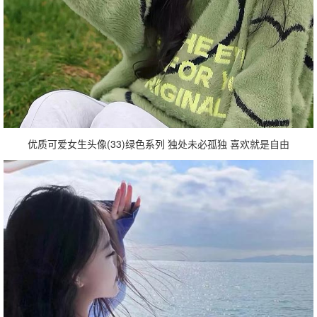
优质可爱女生头像(33)绿色系列 独处未必孤独 喜欢就是自由