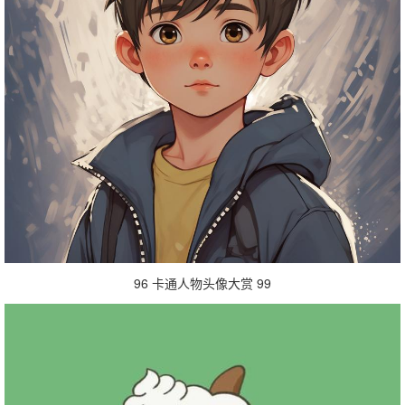
96 卡通人物头像大赏 99