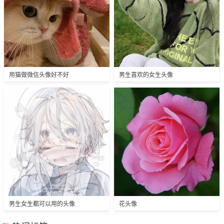
用猫做微信头像好不好
男生喜欢的女生头像
男生女生都可以用的头像
花头像