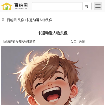
搜
百纳图
头像
/卡通动漫人物头像
卡通动漫人物头像
用户再好的网名也会被
分类：
头像