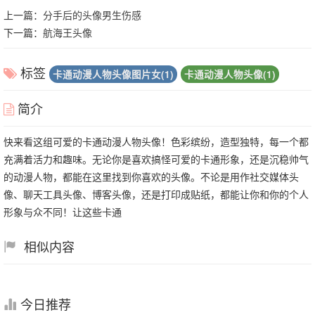
上一篇：
分手后的头像男生伤感
下一篇：
航海王头像
标签
卡通动漫人物头像图片女(1)
卡通动漫人物头像(1)
简介
快来看这组可爱的卡通动漫人物头像！色彩缤纷，造型独特，每一个都
充满着活力和趣味。无论你是喜欢搞怪可爱的卡通形象，还是沉稳帅气
的动漫人物，都能在这里找到你喜欢的头像。不论是用作社交媒体头
像、聊天工具头像、博客头像，还是打印成贴纸，都能让你和你的个人
形象与众不同！让这些卡通
相似内容
今日推荐