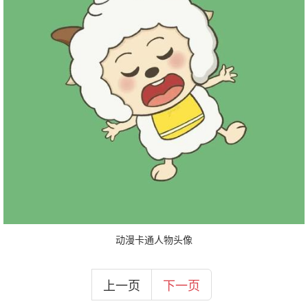
动漫卡通人物头像
上一页
下一页