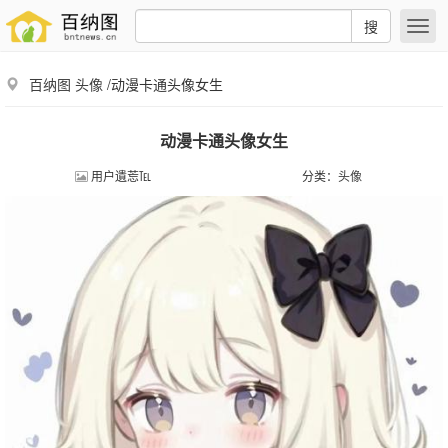
搜
百纳图
头像
/动漫卡通头像女生
动漫卡通头像女生
用户遺莣℡
分类：
头像