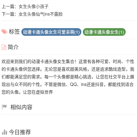
上一篇：
女生头像小孩子
下一篇：
女生头像仙气ins不露脸
标签
动漫卡通头像女生可爱呆萌(1)
动漫卡通头像女生(1)
简介
欢迎来到我们的动漫卡通头像女生集合！这里有各种可爱、时尚、个性
的卡通头像供您选择。无论您是喜欢甜美风格，还是追求酷炫造型，我
们都能满足您的需求。每一个头像都是精心挑选，让您在社交平台上展
现出与众不同的个性。不管是微信、QQ、ins还是抖音，都能找到适合
您的头像。让您在虚拟世界
相似内容
今日推荐