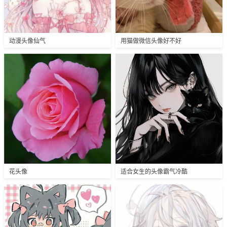
动漫头像仙气
用猫做微信头像好不好
花头像
适合女生的头像霸气冷酷