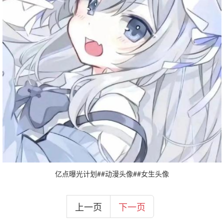
亿点曝光计划##动漫头像##女生头像
上一页
下一页