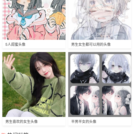
5人闺蜜头像
男生女生都可以用的头像
男生喜欢的女生头像
半男半女的头像