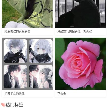
男生喜欢的女生头像
冷酷霸气情侣头像一对两张
半男半女的头像
花头像
热门标签