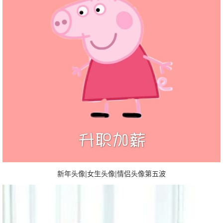
新年头像|女生头像|情侣头像第五波