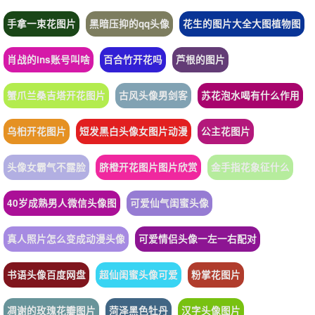
手拿一束花图片
黑暗压抑的qq头像
花生的图片大全大图植物图
肖战的ins账号叫啥
百合竹开花吗
芦根的图片
蟹爪兰桑吉塔开花图片
古风头像男剑客
苏花泡水喝有什么作用
乌桕开花图片
短发黑白头像女图片动漫
公主花图片
头像女霸气不露脸
脐橙开花图片图片欣赏
金手指花象征什么
40岁成熟男人微信头像图
可爱仙气闺蜜头像
真人照片怎么变成动漫头像
可爱情侣头像一左一右配对
书语头像百度网盘
超仙闺蜜头像可爱
粉掌花图片
凋谢的玫瑰花瓣图片
菏泽黑色牡丹
汉字头像图片