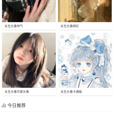
女生头像帅气
女生头像网红
女生头像可爱头像
女生头像卡通版
今日推荐