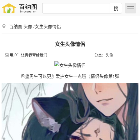
搜
百纳图
头像
/女生头像情侣
女生头像情侣
用户゛让青春带给我们
分类：
头像
希望男生可以更加爱护女生一点哦〖情侣头像第1弹