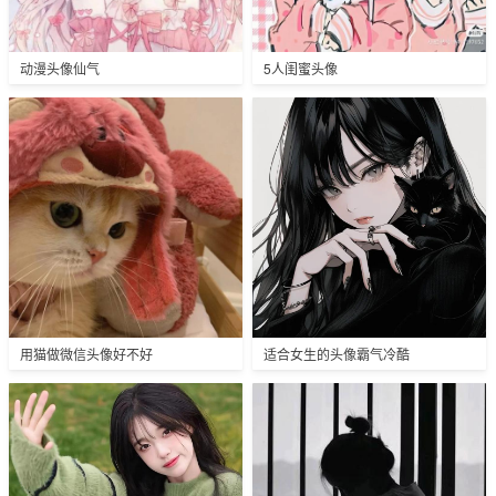
动漫头像仙气
5人闺蜜头像
用猫做微信头像好不好
适合女生的头像霸气冷酷