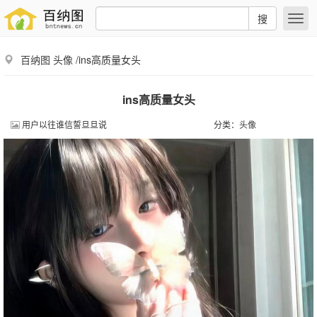
搜
百纳图
头像
/ins高质量女头
ins高质量女头
用户以往谁信誓旦旦说
分类：
头像