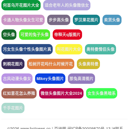
何首乌开花图片大全
适合老年人的头像微信女
卡通人物头像女生可爱
步步高头像
罗汉果花图片
卖货头像
空头像
可爱的兔子头像
帝释天q版图片
污女生头像个性头像图片真
叫花图片大全
奥特曼情侣头像
刺桐花图片
松树开花吗什么时候开花
头像奥特曼
古风动漫头像女
Mikey头像图片
那兔高清图片
红如意花怎么养殖
微信头像图片大全2024
女生头像黑暗系
千手花图片
©2026 www.bntnews.cn |
百纳图
闽ICP备20009870号-13
|
#联系