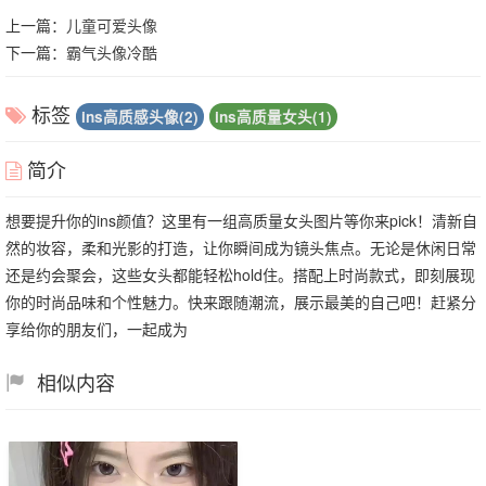
上一篇：
儿童可爱头像
下一篇：
霸气头像冷酷
标签
ins高质感头像(2)
ins高质量女头(1)
简介
想要提升你的ins颜值？这里有一组高质量女头图片等你来pick！清新自
然的妆容，柔和光影的打造，让你瞬间成为镜头焦点。无论是休闲日常
还是约会聚会，这些女头都能轻松hold住。搭配上时尚款式，即刻展现
你的时尚品味和个性魅力。快来跟随潮流，展示最美的自己吧！赶紧分
享给你的朋友们，一起成为
相似内容