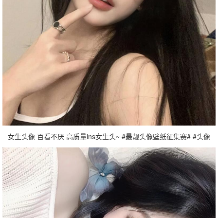
女生头像 百看不厌 高质量ins女生头~ #最靓头像壁纸征集赛# #头像