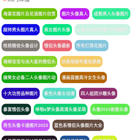
海棠花图片及花语图片欣赏
图片头像真人
成熟男人头像图片
超帅男头图片真人
美女图片头像
头像大全男生霸气冷酷图片
姓杨微信头像设计
情侣头像最新
所有灯笼花图片
海绵宝宝与派大星的情侣头
仿真绿植布置效果图
搞笑女必备二人头像图片动
漫画孤傲高冷女生头像
十大功劳品种图片
紫色头像女动漫
四人组团沙雕头像
暴富情侣头像
哆啦a梦头像高清头像呆萌
头像2024新款头像
男生头像卡通图片2023
蓝色系情侣头像图片大全