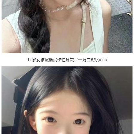
11岁女孩沉迷买卡仨月花了一万二#头像ins