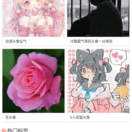
动漫头像仙气
冷酷霸气情侣头像一对两张
花头像
5人闺蜜头像
热门标签