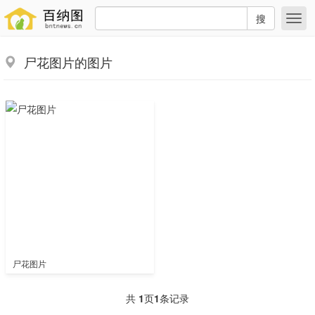
搜
尸花图片的图片
尸花图片
共
1
页
1
条记录