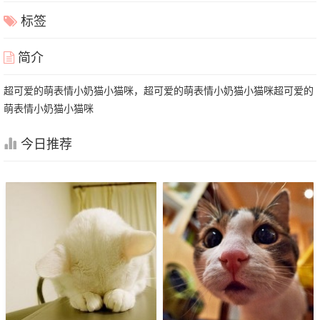
标签
简介
超可爱的萌表情小奶猫小猫咪，超可爱的萌表情小奶猫小猫咪超可爱的
萌表情小奶猫小猫咪
今日推荐