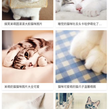
搞笑呆萌圆滚滚大脸猫咪图片
睡觉的猫咪吐舌头卡哇伊萌化了的美图
呆萌奶猫猫咪图片大全可爱
猫咪可爱萌的猫爪子温馨萌图