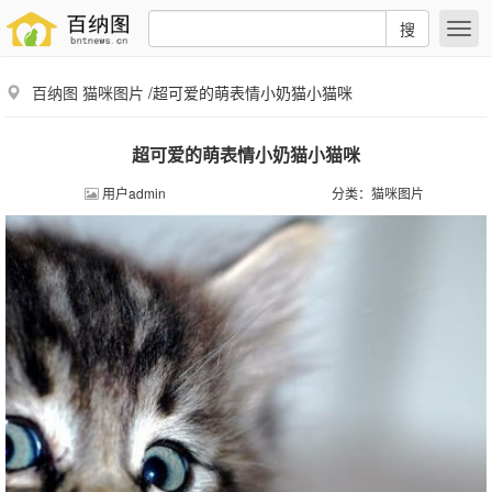
搜
百纳图
猫咪图片
/超可爱的萌表情小奶猫小猫咪
超可爱的萌表情小奶猫小猫咪
用户admin
分类：
猫咪图片