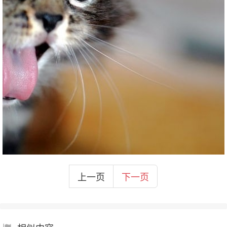
上一页
下一页