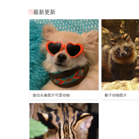
最新更新
微信头像图片可爱动物
貉子动物图片