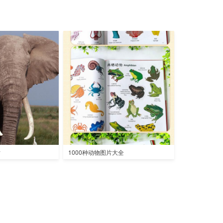
片
1000种动物图片大全