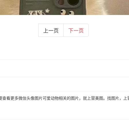
上一页
下一页
要查看更多微信头像图片可爱动物相关的图片，就上冒美图。找图片，上