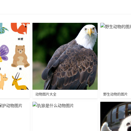
动物图片大全
野生动物的图片