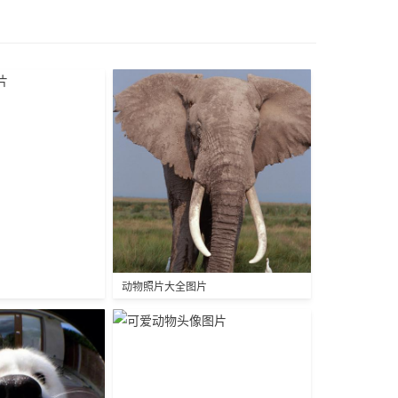
动物照片大全图片