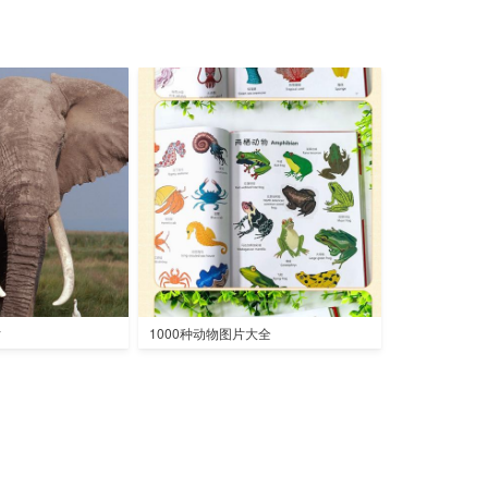
片
1000种动物图片大全