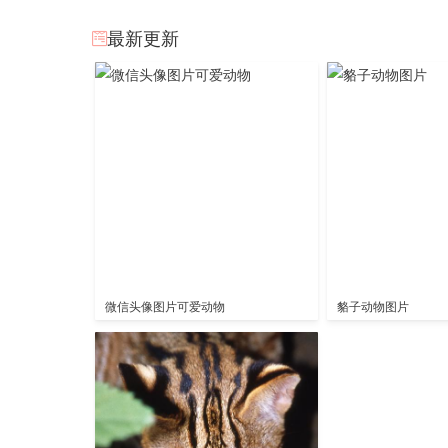
最新更新
微信头像图片可爱动物
貉子动物图片