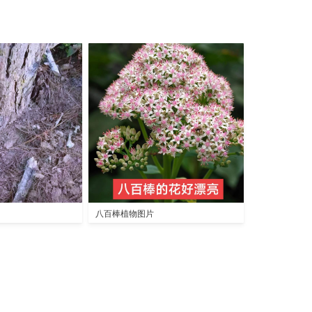
八百棒植物图片