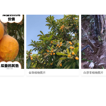
金珠植物图片
白茯苓植物图片