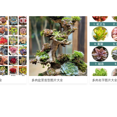
全
多肉盆景造型图片大全
多肉名字图片大