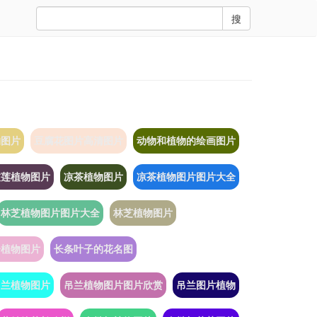
搜
物图片
豆腐花图片高清图片
动物和植物的绘画图片
枝莲植物图片
凉茶植物图片
凉茶植物图片图片大全
林芝植物图片图片大全
林芝植物图片
子植物图片
长条叶子的花名图
吊兰植物图片
吊兰植物图片图片欣赏
吊兰图片植物