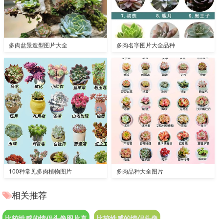
多肉盆景造型图片大全
多肉名字图片大全品种
100种常见多肉植物图片
多肉品种大全图片
相关推荐
比较性感的情侣头像图片真
比较性感的情侣头像