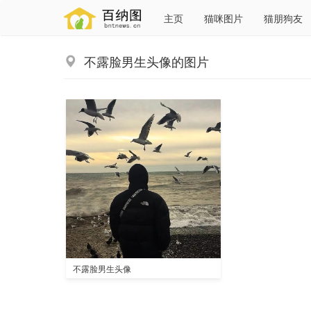
主页
猫咪图片
猫朋狗友
不露脸男生头像的图片
不露脸男生头像