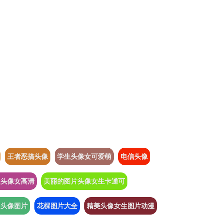
王者恶搞头像
学生头像女可爱萌
电信头像
漫头像女高清
美丽的图片头像女生卡通可
用头像图片
花棵图片大全
精美头像女生图片动漫