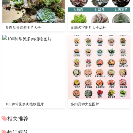
多肉盆景造型图片大全
多肉名字图片大全品种
100种常见多肉植物图片
多肉品种大全图片
相关推荐
热门标签