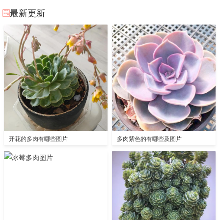
最新更新
开花的多肉有哪些图片
多肉紫色的有哪些及图片