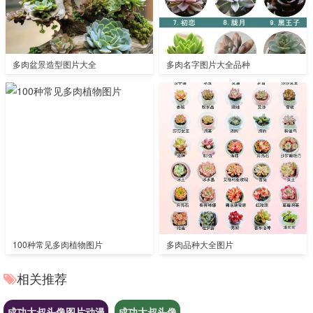
多肉盆景造型图片大全
多肉名字图片大全品种
100种常见多肉植物图片
多肉品种大全图片
相关推荐
成功大叔头像图片动漫
成功大叔头像