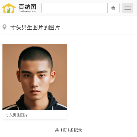
搜
寸头男生图片的图片
寸头男生图片
共
1
页
1
条记录