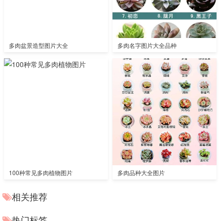
多肉盆景造型图片大全
多肉名字图片大全品种
100种常见多肉植物图片
多肉品种大全图片
相关推荐
热门标签