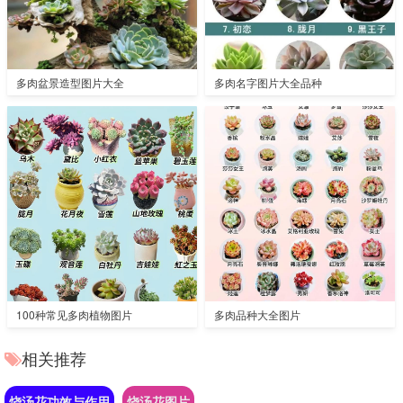
多肉盆景造型图片大全
多肉名字图片大全品种
100种常见多肉植物图片
多肉品种大全图片
相关推荐
烧汤花功效与作用
烧汤花图片