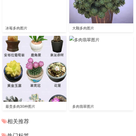
冰莓多肉图片
大颗多肉图片
最贵多肉30种图片
多肉翡翠图片
相关推荐
热门标签