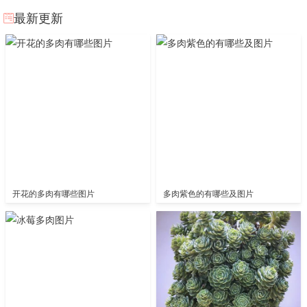
最新更新
开花的多肉有哪些图片
多肉紫色的有哪些及图片