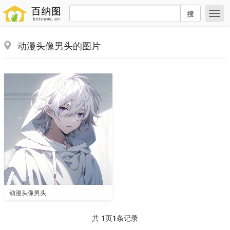
搜
动漫头像男头的图片
动漫头像男头
共
1
页
1
条记录