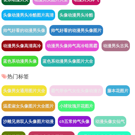
头像动漫男头冷酷图片高清
头像动漫男头冷酷
帅气好看的动漫男头像
帅气好看的动漫男头像图片
动漫男头像高清高冷
动漫男头像帅气高冷暗黑霸
动漫男头古风
蓝色系动漫男头像
蓝色系动漫男头像图片大全
热门标签
头像男女通用图片大全
霸气带杀气女生头像动漫古
藤本花图片
温柔淑女头像图片大全图片
小球玫瑰开花图片
沙雕兄弟双人头像图片动漫
ch五常帅气头像
动漫头像女仙气