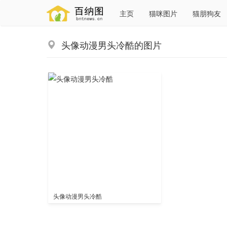
主页
猫咪图片
猫朋狗友
头像动漫男头冷酷的图片
头像动漫男头冷酷