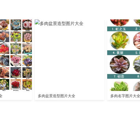
全
多肉盆景造型图片大全
多肉名字图片大