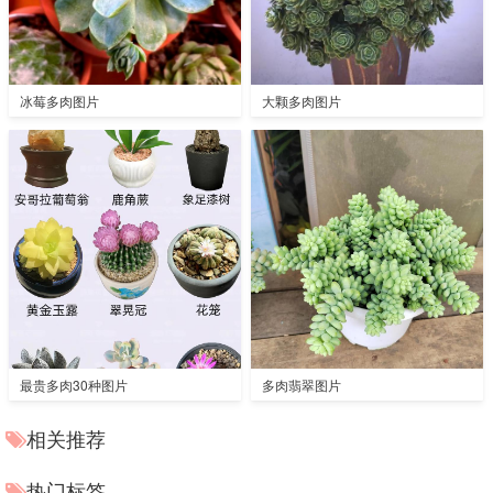
冰莓多肉图片
大颗多肉图片
最贵多肉30种图片
多肉翡翠图片
相关推荐
热门标签