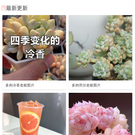
最新更新
多肉冷香老桩图片
多肉劳尔老桩图片