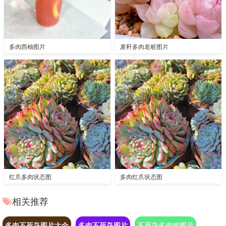
多肉西柚图片
麦秆多肉老桩图片
红爪多肉状态图
多肉红爪状态图
相关推荐
多肉不死鸟图片大全
多肉不死鸟图片
不死鸟多肉的图片