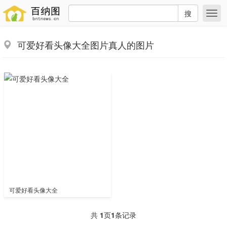
搜
可爱好看头像大全图片真人的图片
可爱好看头像大全
共
1
页
1
条记录