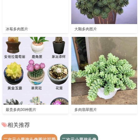
冰莓多肉图片
大颗多肉图片
最贵多肉30种图片
多肉翡翠图片
相关推荐
二次元小男孩头像图片可爱
二次元小男孩头像