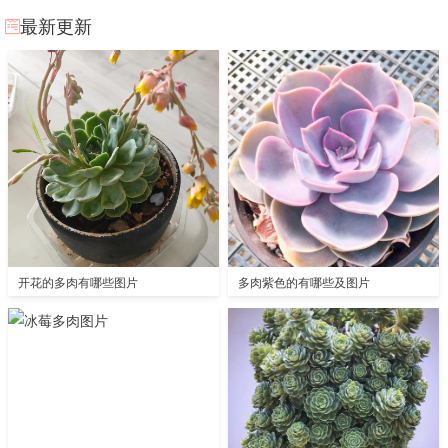
最新更新
开花的多肉有哪些图片
多肉紫色的有哪些及图片