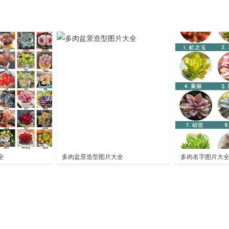
全
多肉盆景造型图片大全
多肉名字图片大